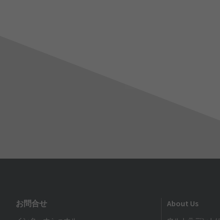
お問合せ
About Us