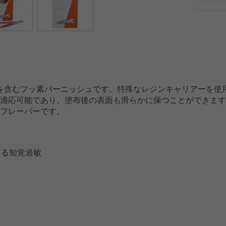
を含むフッ素バーニッシュです。特殊なレジンキャリアーを使
適応可能であり、塗布後の表面も滑らかに保つことができます
フレーバーです。
うる知覚過敏