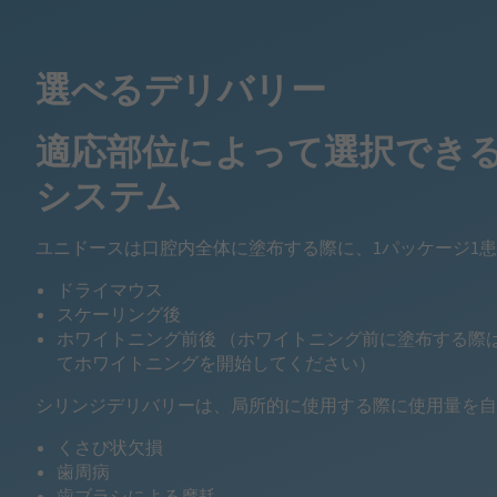
選べるデリバリー
適応部位によって選択でき
システム
ユニドースは口腔内全体に塗布する際に、1パッケージ1
ドライマウス
スケーリング後
ホワイトニング前後 （ホワイトニング前に塗布する際は
てホワイトニングを開始してください）
シリンジデリバリーは、局所的に使用する際に使用量を自
くさび状欠損
歯周病
歯ブラシによる摩耗