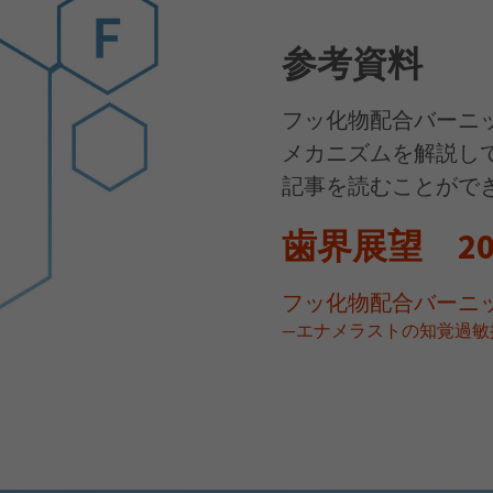
参考資料
フッ化物配合バーニ
メカニズムを解説し
記事を読むことがで
歯界展望 20
フッ化物配合バーニ
―エナメラストの知覚過敏