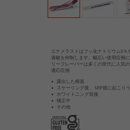
エナメラストはフッ化ナトリウム5％
過敏を抑制します。幅広い使用症例に
リーフレーバーは多くの世代に人気の
適応症例
露出した根面
スケーリング後 、SRP後に起こり
ホワイトニング前後
矯正中
その他