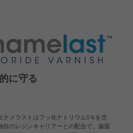
的に守る
エナメラストはフッ化ナトリウム5％を含
独自のレジンキャリアーとの配合で、歯面