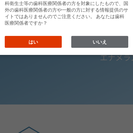
科衛生士等の歯科医療関係者の方を対象にしたもので、国
外の歯科医療関係者の方や一般の方に対する情報提供のサ
ができて、スムーズは
イトではありませんのでご注意ください。 あなたは歯科
とができます。
医療関係者ですか？
ンロード
はい
いいえ