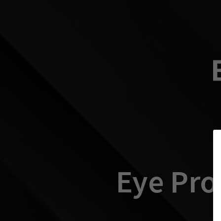
Eye Pro